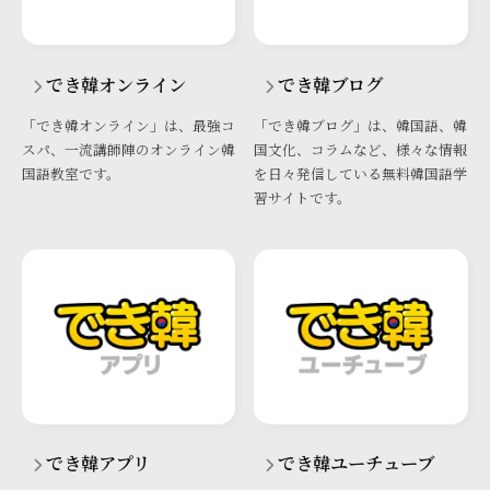
でき韓オンライン
でき韓ブログ
「でき韓オンライン」は、最強コ
「でき韓ブログ」は、韓国語、韓
スパ、一流講師陣のオンライン韓
国文化、コラムなど、様々な情報
国語教室です。
を日々発信している無料韓国語学
習サイトです。
でき韓アプリ
でき韓ユーチューブ