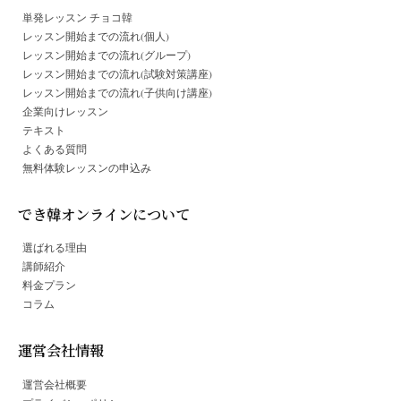
単発レッスン チョコ韓
レッスン開始までの流れ(個人)
レッスン開始までの流れ(グループ)
レッスン開始までの流れ(試験対策講座)
レッスン開始までの流れ(子供向け講座)
企業向けレッスン
テキスト
よくある質問
無料体験レッスンの申込み
でき韓オンラインについて
選ばれる理由
講師紹介
料金プラン
コラム
運営会社情報
運営会社概要