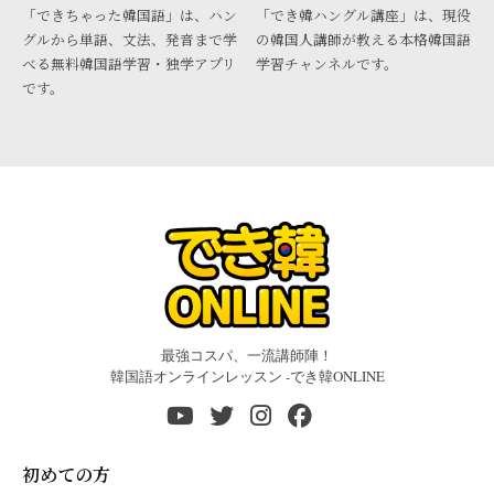
「できちゃった韓国語」は、ハン
「でき韓ハングル講座」は、現役
グルから単語、文法、発音まで学
の韓国人講師が教える本格韓国語
べる無料韓国語学習・独学アプリ
学習チャンネルです。
です。
最強コスパ、一流講師陣！
韓国語オンラインレッスン -でき韓ONLINE
初めての方