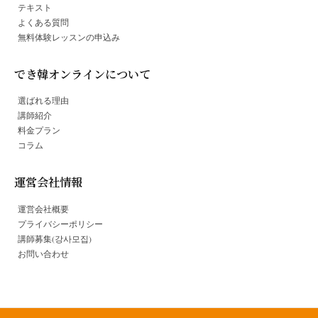
テキスト
よくある質問
無料体験レッスンの申込み
でき韓オンラインについて
選ばれる理由
講師紹介
料金プラン
コラム
運営会社情報
運営会社概要
プライバシーポリシー
講師募集(강사모집)
お問い合わせ