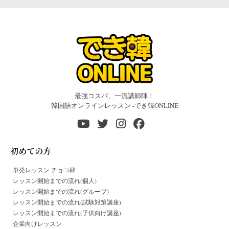
最強コスパ、一流講師陣！
韓国語オンラインレッスン -でき韓ONLINE
初めての方
単発レッスン チョコ韓
レッスン開始までの流れ(個人)
レッスン開始までの流れ(グループ)
レッスン開始までの流れ(試験対策講座)
レッスン開始までの流れ(子供向け講座)
企業向けレッスン