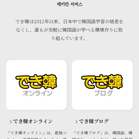
데키칸 서비스
でき韓は2012年以来、日本中で韓国語学習の格差を
なくし、誰もが気軽に韓国語が学べる環境作りに取
り組んでいます。
でき韓オンライン
でき韓ブログ
「でき韓オンライン」は、最強コ
「でき韓ブログ」は、韓国語、韓