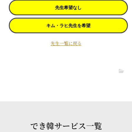
先生希望なし
キム・ラヒ先生を希望
先生一覧に戻る
でき韓サービス一覧