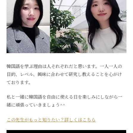
韓国語を学ぶ理由は人それぞれだと思います。一人一人の
目的、レベル、興味に合わせて研究し教えることを心がけ
ております。
私と一緒に韓国語を自由に使える日を楽しみにしながら一
緒に頑張っていきましょう^^
この先生がもっと知りたい？詳しくはこちら