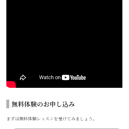
無料体験のお申し込み
まずは無料体験レッスンを受けてみましょう。