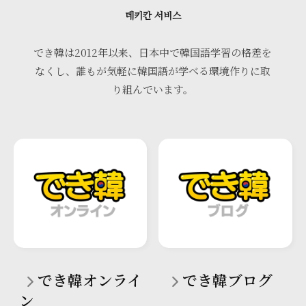
데키칸 서비스
でき韓は2012年以来、日本中で韓国語学習の格差を
なくし、誰もが気軽に韓国語が学べる環境作りに取
り組んでいます。
でき韓オンライ
でき韓ブログ
ン