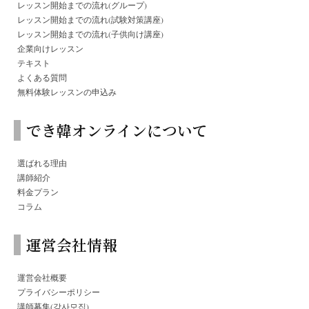
レッスン開始までの流れ(グループ)
レッスン開始までの流れ(試験対策講座)
レッスン開始までの流れ(子供向け講座)
企業向けレッスン
テキスト
よくある質問
無料体験レッスンの申込み
でき韓オンラインについて
選ばれる理由
講師紹介
料金プラン
コラム
運営会社情報
運営会社概要
プライバシーポリシー
講師募集(강사모집)