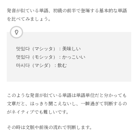
発音が似ている単語、初級の前半で登場する基本的な単語
を比べてみましょう。
맛있다（マシッタ）：美味しい
멋있다（モシッタ）：かっこいい
마시다（マシダ）：飲む
このような発音が似ている単語は単語単位だと分かっても
文章だと、はっきり聞こえないし、一瞬過ぎて判断するの
がネイティブでも難しいです。
その時は文脈や前後の流れで判断します。