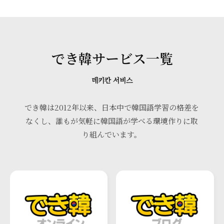
でき韓サービス一覧
데키칸 서비스
でき韓は2012年以来、日本中で韓国語学習の格差を
なくし、誰もが気軽に韓国語が学べる環境作りに取
り組んでいます。