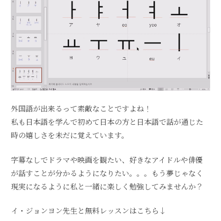
外国語が出来るって素敵なことですよね！
私も日本語を学んで初めて日本の方と日本語で話が通じた
時の嬉しさを未だに覚えています。
字幕なしでドラマや映画を観たい、好きなアイドルや俳優
が話すことが分かるようになりたい。。。もう夢じゃなく
現実になるように私と一緒に楽しく勉強してみませんか？
イ・ジョンヨン先生と無料レッスンはこちら↓