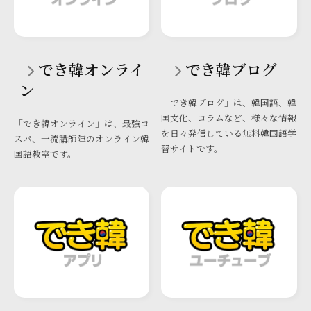
でき韓オンライ
でき韓ブログ
ン
「でき韓ブログ」は、韓国語、韓
国文化、コラムなど、様々な情報
「でき韓オンライン」は、最強コ
を日々発信している無料韓国語学
スパ、一流講師陣のオンライン韓
習サイトです。
国語教室です。