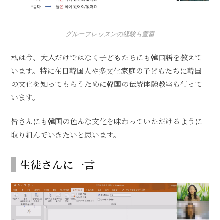
グループレッスンの経験も豊富
私は今、大人だけではなく子どもたちにも韓国語を教えて
います。特に在日韓国人や多文化家庭の子どもたちに韓国
の文化を知ってもらうために韓国の伝統体験教室も行って
います。
皆さんにも韓国の色んな文化を味わっていただけるように
取り組んでいきたいと思います。
生徒さんに一言