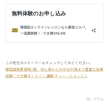
この先生のストーリーもチェックしてみてください。
韓国語教員資格2級、初心者からTOPIK対策まで豊富な指導
経験！でき韓オンライン 講師 チャン・ヒョンジュ
コラム