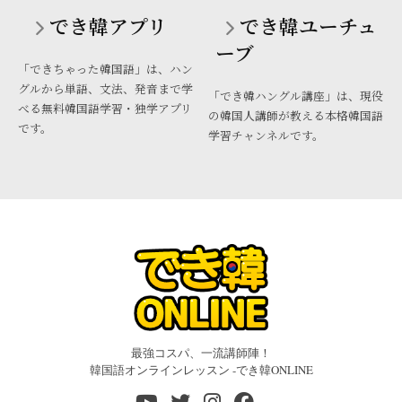
でき韓アプリ
でき韓ユーチュ
ーブ
「できちゃった韓国語」は、ハン
グルから単語、文法、発音まで学
「でき韓ハングル講座」は、現役
べる無料韓国語学習・独学アプリ
の韓国人講師が教える本格韓国語
です。
学習チャンネルです。
最強コスパ、一流講師陣！
韓国語オンラインレッスン -でき韓ONLINE