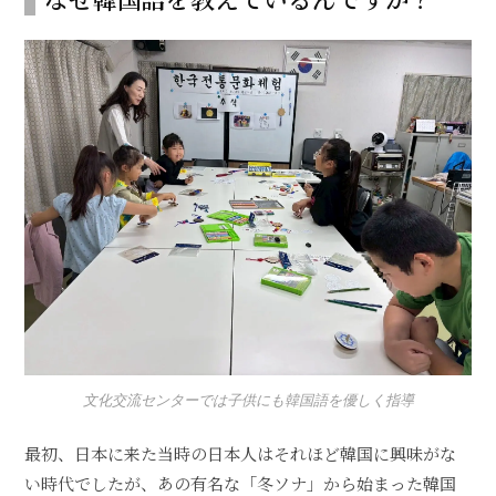
文化交流センターでは子供にも韓国語を優しく指導
最初、日本に来た当時の日本人はそれほど韓国に興味がな
い時代でしたが、あの有名な「冬ソナ」から始まった韓国