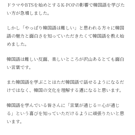
ドラマやBTSを始めとするK-POPの影響で韓国語を学びた
い方が急増しました。
しかし「やっぱり韓国語は難しい」と思われる方々に韓国
語の魅力と面白さを知っていただきたくて韓国語を教え始
めました。
韓国語は難しい反面、楽しいところが沢山あるとても面白
い言葉です。
また韓国語を学ぶことはただ韓国語で話せるようになるだ
けではなく、韓国の文化を理解する道になると思います。
韓国語を学んでいる皆さんに「言葉が通じる＝心が通じ
る」という喜びを知っていただけるように頑張りたいと思
います。