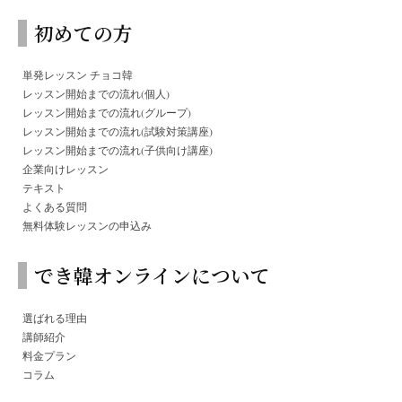
初めての方
単発レッスン チョコ韓
レッスン開始までの流れ(個人)
レッスン開始までの流れ(グループ)
レッスン開始までの流れ(試験対策講座)
レッスン開始までの流れ(子供向け講座)
企業向けレッスン
テキスト
よくある質問
無料体験レッスンの申込み
でき韓オンラインについて
選ばれる理由
講師紹介
料金プラン
コラム