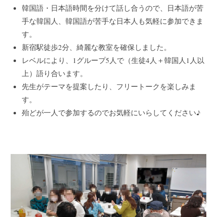
韓国語・日本語時間を分けて話し合うので、日本語が苦
手な韓国人、韓国語が苦手な日本人も気軽に参加できま
す。
新宿駅徒歩2分、綺麗な教室を確保しました。
レベルにより、1グループ5人で（生徒4人＋韓国人1人以
上）語り合います。
先生がテーマを提案したり、フリートークを楽しみま
す。
殆どが一人で参加するのでお気軽にいらしてください♪