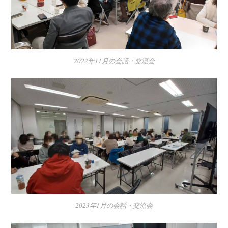
2022年11月の会話・交流会
2023年1月の会話・交流会