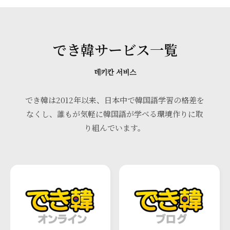
でき韓サービス一覧
데키칸 서비스
でき韓は2012年以来、日本中で韓国語学習の格差を
なくし、誰もが気軽に韓国語が学べる環境作りに取
り組んでいます。