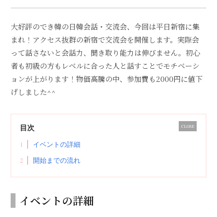
大好評のでき韓の日韓会話・交流会、今回は平日新宿に集
まれ！アクセス抜群の新宿で交流会を開催します。実際会
って話さないと会話力、聞き取り能力は伸びません。初心
者も初級の方もレベルに合った人と話すことでモチベーシ
ョンが上がります！物価高騰の中、参加費も2000円に値下
げしました^^
目次
CLOSE
1
イベントの詳細
2
開始までの流れ
イベントの詳細