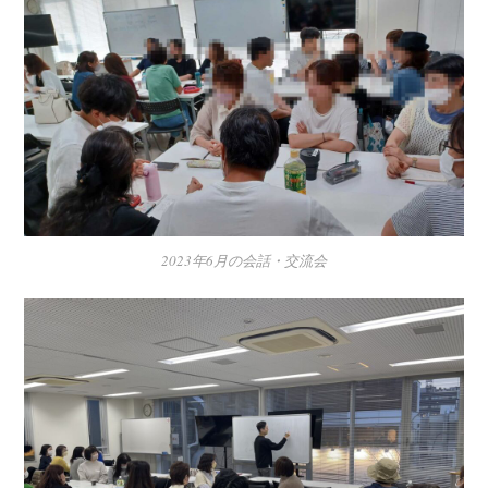
2023年6月の会話・交流会