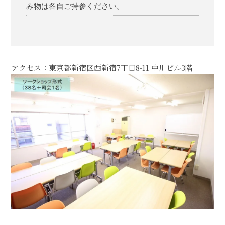
み物は各自ご持参ください。
アクセス：東京都新宿区西新宿7丁目8-11 中川ビル3階