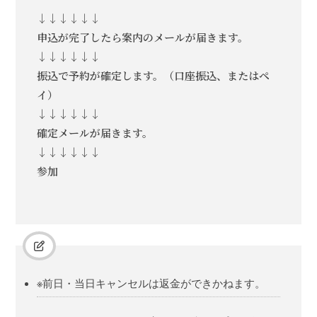
↓↓↓↓↓↓
申込が完了したら案内のメールが届きます。
↓↓↓↓↓↓
振込で予約が確定します。（口座振込、またはペ
イ）
↓↓↓↓↓↓
確定メールが届きます。
↓↓↓↓↓↓
参加
※前日・当日キャンセルは返金ができかねます。