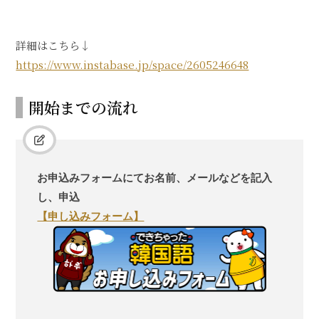
詳細はこちら↓
https://www.instabase.jp/space/2605246648
開始までの流れ
お申込みフォームにてお名前、メールなどを記入
し、申込
【申し込みフォーム】