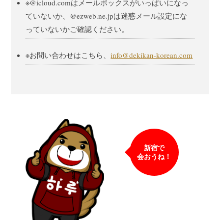
※@icloud.comはメールボックスがいっぱいになっ
ていないか、@ezweb.ne.jpは迷惑メール設定にな
っていないかご確認ください。
※お問い合わせはこちら、
info@dekikan-korean.com
新宿で
会おうね！