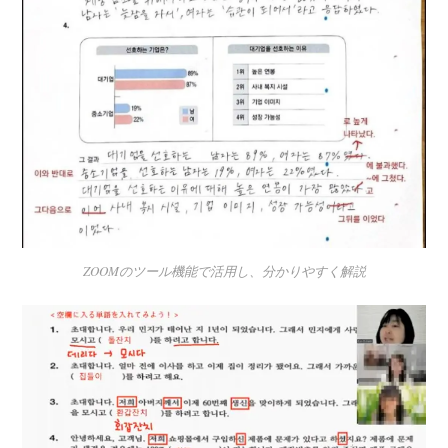
ZOOMのツール機能で活用し、分かりやすく解説