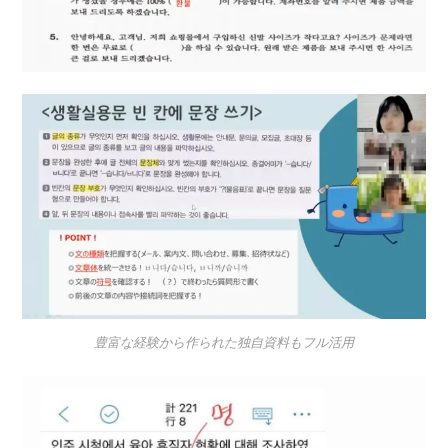
豊富な経験から作られた独自資料もフル活用