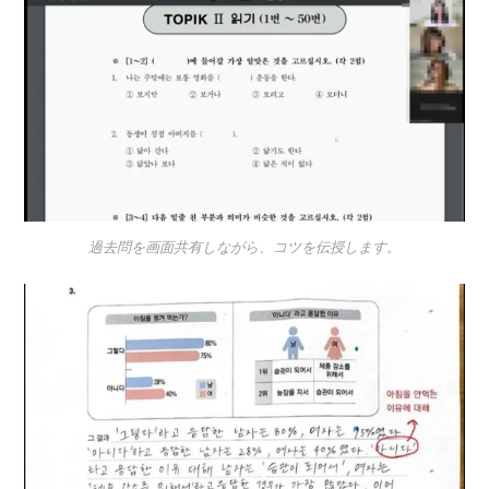
過去問を画面共有しながら、コツを伝授します。