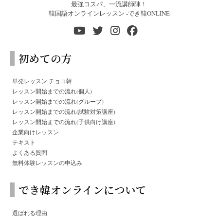
最強コスパ、一流講師陣！
韓国語オンラインレッスン -でき韓ONLINE
初めての方
単発レッスン チョコ韓
レッスン開始までの流れ(個人)
レッスン開始までの流れ(グループ)
レッスン開始までの流れ(試験対策講座)
レッスン開始までの流れ(子供向け講座)
企業向けレッスン
テキスト
よくある質問
無料体験レッスンの申込み
でき韓オンラインについて
選ばれる理由