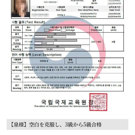
【泉様】空白を克服し、3級から5級合格