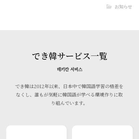
お知らせ
でき韓サービス一覧
데키칸 서비스
でき韓は2012年以来、日本中で韓国語学習の格差を
なくし、誰もが気軽に韓国語が学べる環境作りに取
り組んでいます。