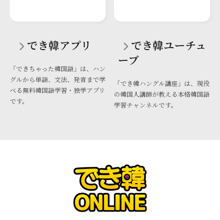
でき韓アプリ
でき韓ユーチュ
ーブ
「できちゃった韓国語」は、ハン
グルから単語、文法、発音まで学
「でき韓ハングル講座」は、現役
べる無料韓国語学習・独学アプリ
の韓国人講師が教える本格韓国語
です。
学習チャンネルです。