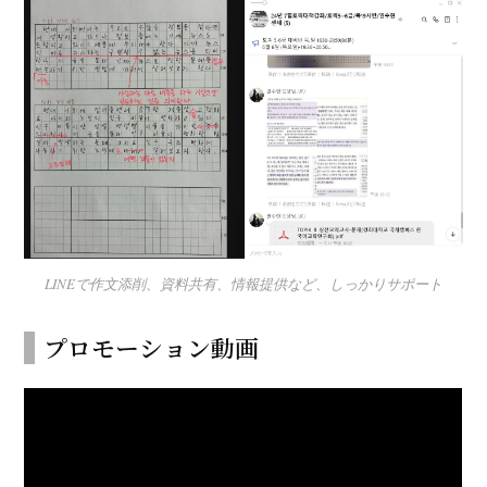
LINEで作文添削、資料共有、情報提供など、しっかりサポート
プロモーション動画