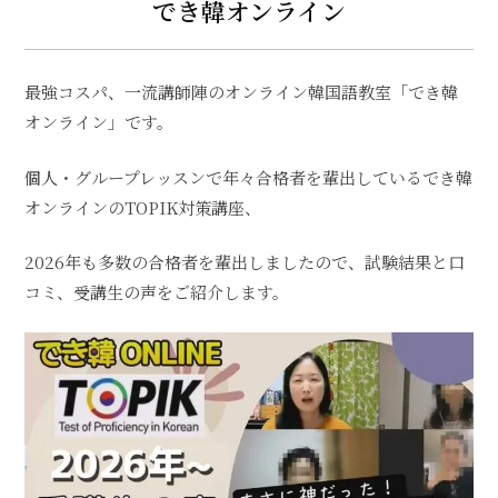
でき韓オンライン
最強コスパ、一流講師陣のオンライン韓国語教室「でき韓
オンライン」です。
個人・グループレッスンで年々合格者を輩出しているでき韓
オンラインのTOPIK対策講座、
2026年も多数の合格者を輩出しましたので、試験結果と口
コミ、受講生の声をご紹介します。