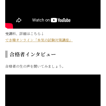
受講料、詳細はこちら↓
でき韓オンライン「本気の試験対策講座」
合格者インタビュー
合格者の生の声を聞いてみましょう。